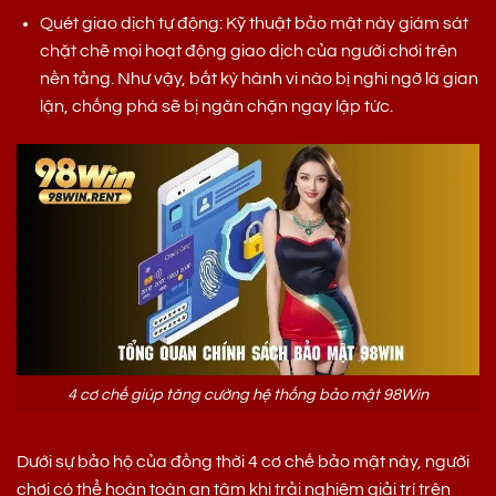
Quét giao dịch tự động: Kỹ thuật bảo mật này giám sát
chặt chẽ mọi hoạt động giao dịch của người chơi trên
nền tảng. Như vậy, bất kỳ hành vi nào bị nghi ngờ là gian
lận, chống phá sẽ bị ngăn chặn ngay lập tức.
4 cơ chế giúp tăng cường hệ thống bảo mật 98Win
Dưới sự bảo hộ của đồng thời 4 cơ chế bảo mật này, người
chơi có thể hoàn toàn an tâm khi trải nghiệm giải trí trên