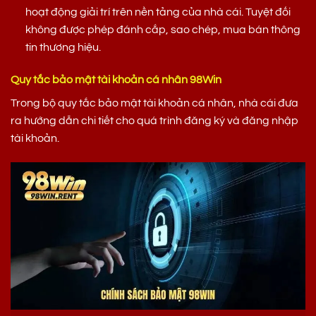
hoạt động giải trí trên nền tảng của nhà cái. Tuyệt đối
không được phép đánh cắp, sao chép, mua bán thông
tin thương hiệu.
Quy tắc bảo mật tài khoản cá nhân 98Win
Trong bộ quy tắc bảo mật tài khoản cá nhân, nhà cái đưa
ra hướng dẫn chi tiết cho quá trình đăng ký và đăng nhập
tài khoản.