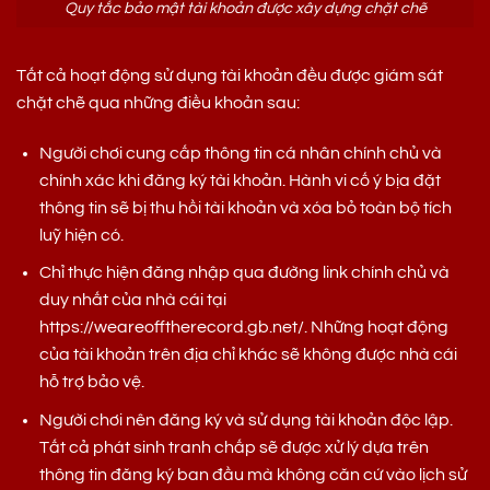
Quy tắc bảo mật tài khoản được xây dựng chặt chẽ
Tất cả hoạt động sử dụng tài khoản đều được giám sát
chặt chẽ qua những điều khoản sau:
Người chơi cung cấp thông tin cá nhân chính chủ và
chính xác khi đăng ký tài khoản. Hành vi cố ý bịa đặt
thông tin sẽ bị thu hồi tài khoản và xóa bỏ toàn bộ tích
luỹ hiện có.
Chỉ thực hiện đăng nhập qua đường link chính chủ và
duy nhất của nhà cái tại
https://weareofftherecord.gb.net/
. Những hoạt động
của tài khoản trên địa chỉ khác sẽ không được nhà cái
hỗ trợ bảo vệ.
Người chơi nên đăng ký và sử dụng tài khoản độc lập.
Tất cả phát sinh tranh chấp sẽ được xử lý dựa trên
thông tin đăng ký ban đầu mà không căn cứ vào lịch sử