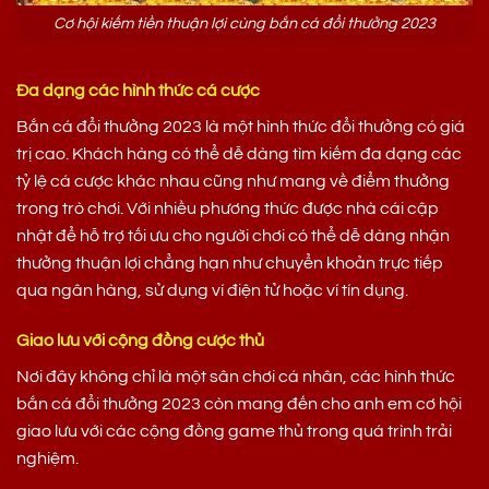
Cơ hội kiếm tiền thuận lợi cùng bắn cá đổi thưởng 2023
Đa dạng các hình thức cá cược
Bắn cá đổi thưởng 2023 là một hình thức đổi thưởng có giá
trị cao. Khách hàng có thể dễ dàng tìm kiếm đa dạng các
tỷ lệ cá cược khác nhau cũng như mang về điểm thưởng
trong trò chơi. Với nhiều phương thức được nhà cái cập
nhật để hỗ trợ tối ưu cho người chơi có thể dễ dàng nhận
thưởng thuận lợi chẳng hạn như chuyển khoản trực tiếp
qua ngân hàng, sử dụng ví điện tử hoặc ví tín dụng.
Giao lưu với cộng đồng cược thủ
Nơi đây không chỉ là một sân chơi cá nhân, các hình thức
bắn cá đổi thưởng 2023 còn mang đến cho anh em cơ hội
giao lưu với các cộng đồng game thủ trong quá trình trải
nghiệm.