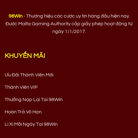
98Win
- Thương hiệu các cược uy tín hàng đầu hiện nay.
Được Malta Gaming Authority cấp giấy phép hoạt động từ
ngày 1/1/2017.
KHUYẾN MÃI
Ưu Đãi Thành Viên Mới
Thành Viên VIP
Thưởng Nạp Lại Tại 98Win
Hoàn Trả Vô Hạn
Lì Xì Mỗi Ngày Tại 98Win