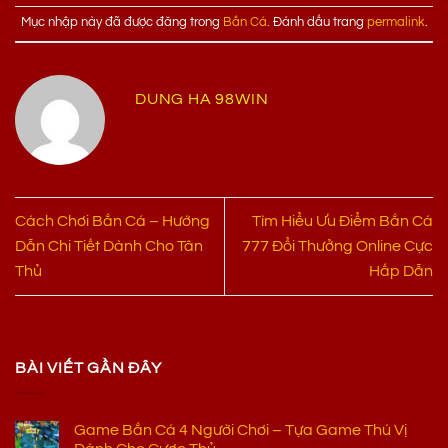
Mục nhập này đã được đăng trong
Bắn Cá
. Đánh dấu trang
permalink
.
DUNG HA 98WIN
Cách Chơi Bắn Cá – Hướng
Tìm Hiểu Ưu Điểm Bắn Cá
Dẫn Chi Tiết Dành Cho Tân
777 Đổi Thưởng Online Cực
Thủ
Hấp Dẫn
BÀI VIẾT GẦN ĐÂY
Game Bắn Cá 4 Người Chơi – Tựa Game Thú Vị