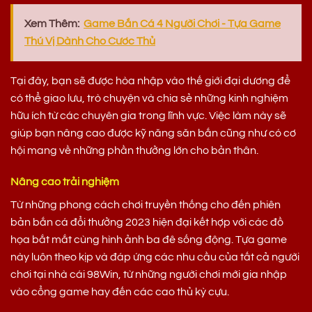
Xem Thêm:
Game Bắn Cá 4 Người Chơi - Tựa Game
Thú Vị Dành Cho Cươc Thủ
Tại đây, bạn sẽ được hòa nhập vào thế giới đại dương để
có thể giao lưu, trò chuyện và chia sẻ những kinh nghiệm
hữu ích từ các chuyên gia trong lĩnh vực. Việc làm này sẽ
giúp bạn nâng cao được kỹ năng săn bắn cũng như có cơ
hội mang về những phần thưởng lớn cho bản thân.
Nâng cao trải nghiệm
Từ những phong cách chơi truyền thống cho đến phiên
bản bắn cá đổi thưởng 2023 hiện đại kết hợp với các đồ
họa bắt mắt cùng hình ảnh ba đê sống động. Tựa game
này luôn theo kịp và đáp ứng các nhu cầu của tất cả người
chơi tại nhà cái 98Win, từ những người chơi mới gia nhập
vào cổng game hay đến các cao thủ kỳ cựu.