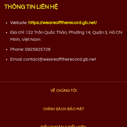
THÔNG TIN LIÊN HỆ
Website:
https://weareofftherecord.gb.net/
Địa chỉ:
122 Trần Quốc Thảo, Phường 14, Quận 3, Hồ Chí
Minh, Việt Nam
Phone:
0925825728
Email:
contact@weareofftherecord.gb.net
VỀ CHÚNG TÔI
CHÍNH SÁCH BẢO MẬT