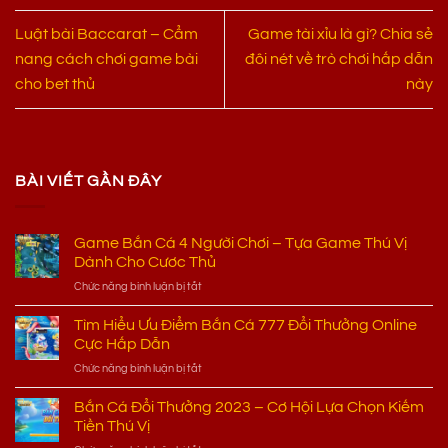
Luật bài Baccarat – Cẩm
Game tài xỉu là gì? Chia sẻ
nang cách chơi game bài
đôi nét về trò chơi hấp dẫn
cho bet thủ
này
BÀI VIẾT GẦN ĐÂY
Game Bắn Cá 4 Người Chơi – Tựa Game Thú Vị
Dành Cho Cươc Thủ
ở
Chức năng bình luận bị tắt
Game
Bắn
Tìm Hiểu Ưu Điểm Bắn Cá 777 Đổi Thưởng Online
Cá
Cực Hấp Dẫn
4
ở
Chức năng bình luận bị tắt
Người
Tìm
Chơi
Hiểu
Bắn Cá Đổi Thưởng 2023 – Cơ Hội Lựa Chọn Kiếm
–
Ưu
Tựa
Tiền Thú Vị
Điểm
Game