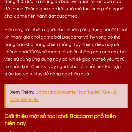
đồng thời đưa ra những dự báo liên quan tới kết quả sắp
đặt cược. Thông qua các kết quả mà tool cung cấp người
chơi có thể tiến hành đặt cược theo.
Hiện nay, rất nhiều người chơi thường ứng dụng cài đặt tool
khi tham gia chơi game bài Baccarat với hy vọng có thể
nâng cao khả năng chiến thắng. Tuy nhiên, điều này sẽ
không phải 100% sẽ mang tới chiến thắng cho anh em, bởi
việc sử dụng ứng dụng này đôi khi sẽ gặp một số yếu tố rủi
ro nhất định. Chính vì vậy người chơi tốt nhất nên kết hợp
giữa tool và tư duy để nâng cao hiệu quả.
Xem Thêm:
Cách Chơi Roulette Trực Tuyến Từ A - Z
Cho Tân Binh
Giới thiệu một số tool chơi Baccarat phổ biến
hiện nay