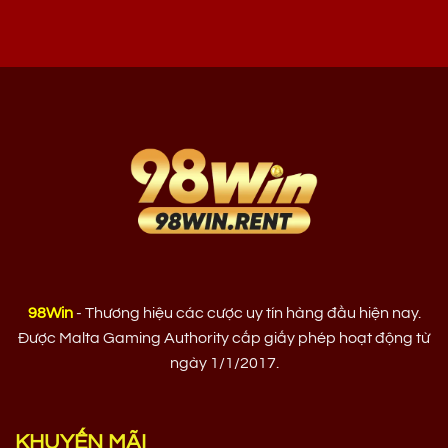
Mí
Hiện
Các
Chiến
Nay
Cách
Thuật
Nổ
Chơi
Hũ
Nổ
RikVip
Hũ
Bất
Hiệu
Bại
Quả
Từ
Cao
Thủ
98Win
- Thương hiệu các cược uy tín hàng đầu hiện nay.
Được Malta Gaming Authority cấp giấy phép hoạt động từ
ngày 1/1/2017.
KHUYẾN MÃI