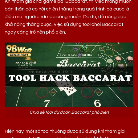
Khi tham gia chơi game bài Baccarat, thì việc mong muốn
bản thân có cơ hội chiến thắng trong quá trình cá cược là
điều mà người chơi nào cũng muốn. Do đó, để nâng cao
khả năng thắng cược, việc sử dụng tool chơi Baccarat
ngày càng trở nên phổ biến.
Chia sẻ tool dự đoán Baccarat phổ biến
Hiện nay, một số tool thường được sử dụng khi tham gia