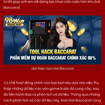
từ đó giúp anh em dễ dàng lựa chọn cửa cược hơn khi chơi
Baccarat.
Giới thiệu tool chơi Baccarat
Cơ chế hoạt động chính của loại tool này dựa vào việc thu
thập những dữ liệu các ván game trước đó cung cấp, sau
đó tiến hành đưa ra phân tích và dữ liệu. Thông qua những
cách phân tích và các dữ liệu này, tool chơi Baccarat cũng