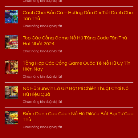
ở
Chức năng bình luận bị tắt
Bắn
Thú
Bắn
Cá
Vị
Cá
Cách Chơi Bắn Cá – Hướng Dẫn Chi Tiết Dành Cho
777
Dành
Đổi
Đổi
Tân Thủ
Cho
Thưởng
Thưởng
Cươc
ở
Chức năng bình luận bị tắt
2023
Online
Thủ
Cách
–
Cực
Chơi
Top Các Cổng Game Nổ Hũ Tặng Code Tân Thủ
Cơ
Hấp
Bắn
Hội
Hot Nhất 2024
Dẫn
Cá
Lựa
ở
Chức năng bình luận bị tắt
–
Chọn
Top
Hướng
Kiếm
Các
Tổng Hợp Các Cổng Game Quốc Tế Nổ Hũ Uy Tín
Dẫn
Tiền
Cổng
Chi
Hiện Nay
Thú
Game
Tiết
Vị
ở
Chức năng bình luận bị tắt
Nổ
Dành
Tổng
Hũ
Cho
Hợp
Nổ Hũ Sunwin Là Gì? Bật Mí Chiến Thuật Chơi Nổ
Tặng
Tân
Các
Code
Hũ Hiệu Quả
Thủ
Cổng
Tân
ở
Chức năng bình luận bị tắt
Game
Thủ
Nổ
Quốc
Hot
Hũ
Điểm Danh Các Cách Nổ Hũ RikVip Bất Bại Từ Cao
Tế
Nhất
Sunwin
Nổ
Thủ
2024
Là
Hũ
ở
Chức năng bình luận bị tắt
Gì?
Uy
Điểm
Bật
Tín
Danh