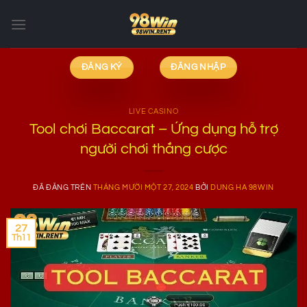
Chuyển
đến
nội
dung
ĐĂNG KÝ
ĐĂNG NHẬP
LIVE CASINO
Tool chơi Baccarat – Ứng dụng hỗ trợ
người chơi thắng cược
ĐÃ ĐĂNG TRÊN
THÁNG MƯỜI MỘT 27, 2024
BỞI
DUNG HA 98WIN
27
Th11