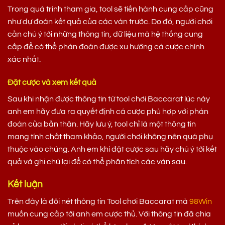
Trong quá trình tham gia, tool sẽ tiến hành cung cấp cũng
như dự đoán kết quả của các ván trước. Do đó, người chơi
cần chú ý tới những thông tin, dữ liệu mà hệ thống cung
cấp để có thể phán đoán được xu hướng cá cược chính
xác nhất.
Đặt cược và xem kết quả
Sau khi nhận được thông tin từ tool chơi Baccarat lúc này
anh em hãy đưa ra quyết định cá cược phù hợp với phán
đoán của bản thân. Hãy lưu ý, tool chỉ là một thông tin
mang tính chất tham khảo, người chơi không nên quá phụ
thuộc vào chúng. Anh em khi đặt cược sau hãy chú ý tới kết
quả và ghi chú lại để có thể phân tích các ván sau.
Kết luận
Trên đây là đôi nét thông tin Tool chơi Baccarat mà
98Win
muốn cung cấp tới anh em cược thủ. Với thông tin đã chia